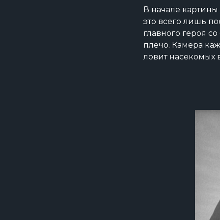
В начале картины 
это всего лишь по
главного героя со
плечо. Камера каж
ловит насекомых 