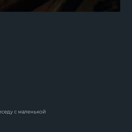
еседу с маленькой