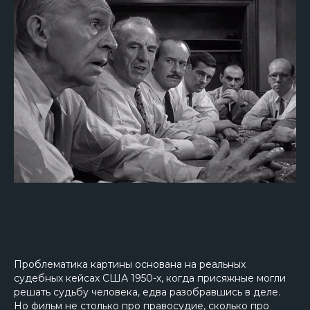
Проблематика картины основана на реальных
судебных кейсах США 1950-х, когда присяжные могли
решать судьбу человека, едва разобравшись в деле.
Но фильм не столько про правосудие, сколько про