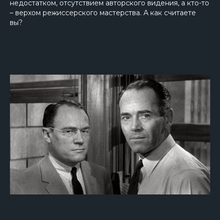
недостатком, отсутствием авторского видения, а кто-то
– верхом режиссерского мастерства. А как считаете
вы?